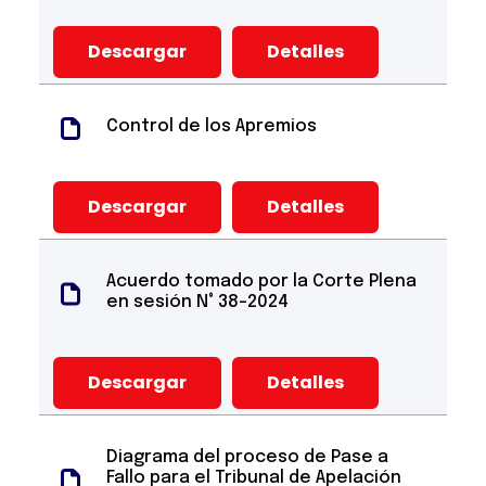
Descargar
Detalles
Control de los Apremios
Descargar
Detalles
Acuerdo tomado por la Corte Plena
en sesión N° 38-2024
Descargar
Detalles
Diagrama del proceso de Pase a
Fallo para el Tribunal de Apelación