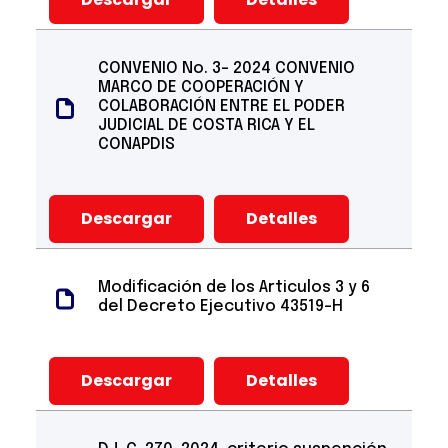
CONVENIO No. 3- 2024 CONVENIO
MARCO DE COOPERACIÓN Y
COLABORACIÓN ENTRE EL PODER
JUDICIAL DE COSTA RICA Y EL
CONAPDIS
Descargar
Detalles
Modificación de los Articulos 3 y 6
del Decreto Ejecutivo 43519-H
Descargar
Detalles