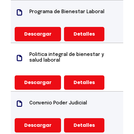
Programa de Bienestar Laboral
Descargar
Detalles
Politica integral de bienestar y
salud laboral
Descargar
Detalles
Convenio Poder Judicial
Descargar
Detalles