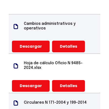
Cambios administrativos y
operativos
Descargar
Detalles
Hoja de cálculo Oficio N 9485-
2024.xlsx
Descargar
Detalles
Circulares N 171-2004 y 199-2014