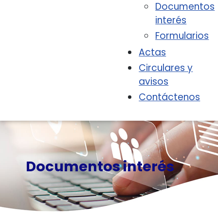
Documentos
interés
Formularios
Actas
Circulares y
avisos
Contáctenos
Documentos interés