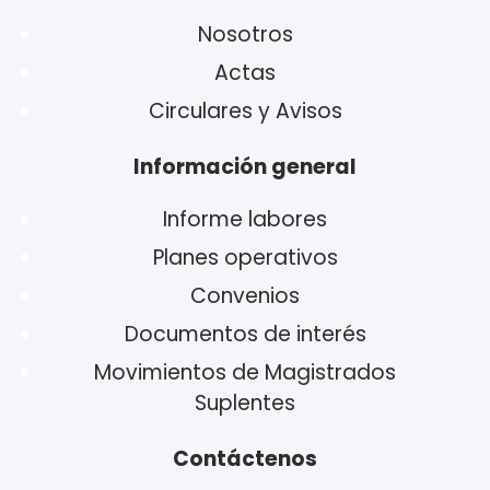
Nosotros
Actas
Circulares y Avisos
Información general
Informe labores
Planes operativos
Convenios
Documentos de interés
Movimientos de Magistrados
Suplentes
Contáctenos