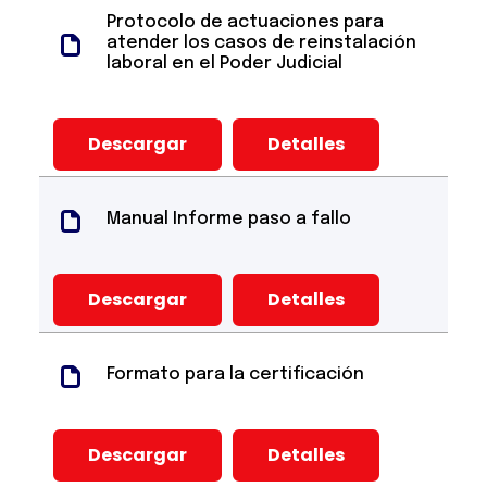
Protocolo de actuaciones para
atender los casos de reinstalación
laboral en el Poder Judicial
Descargar
Detalles
Manual Informe paso a fallo
Descargar
Detalles
Formato para la certificación
Descargar
Detalles