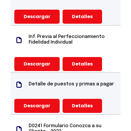
Descargar
Detalles
Inf. Previa al Perfeccionamiento
Fidelidad Individual
Descargar
Detalles
Detalle de puestos y primas a pagar
Descargar
Detalles
D0241 Formulario Conozca a su