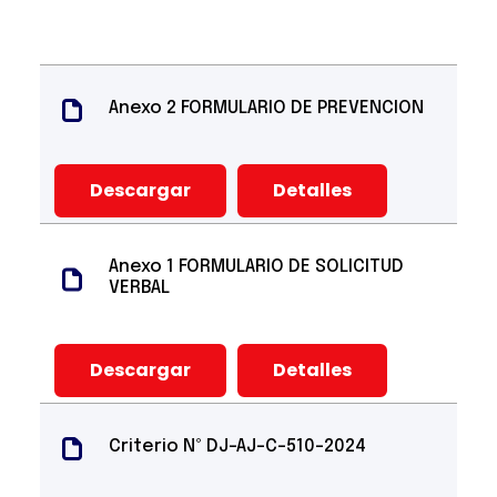
Anexo 2 FORMULARIO DE PREVENCION
Descargar
Detalles
Anexo 1 FORMULARIO DE SOLICITUD
VERBAL
Descargar
Detalles
Criterio Nº DJ-AJ-C-510-2024