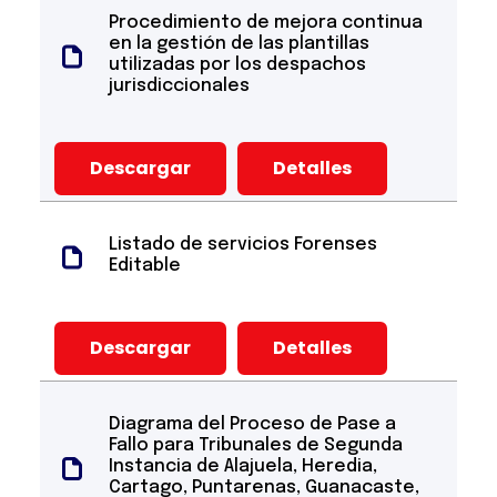
Procedimiento de mejora continua
en la gestión de las plantillas
utilizadas por los despachos
jurisdiccionales
Descargar
Detalles
Listado de servicios Forenses
Editable
Descargar
Detalles
Diagrama del Proceso de Pase a
Fallo para Tribunales de Segunda
Instancia de Alajuela, Heredia,
Cartago, Puntarenas, Guanacaste,