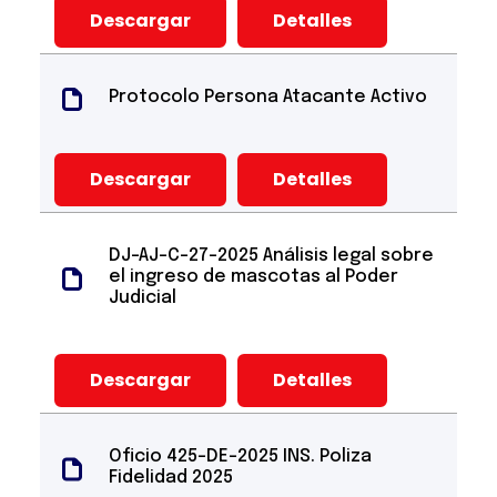
Descargar
Detalles
Protocolo Persona Atacante Activo
Descargar
Detalles
DJ-AJ-C-27-2025 Análisis legal sobre
el ingreso de mascotas al Poder
Judicial
Descargar
Detalles
Oficio 425-DE-2025 INS. Poliza
Fidelidad 2025