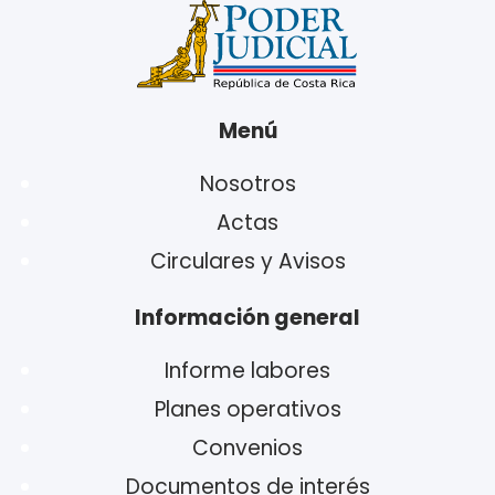
Menú
Nosotros
Actas
Circulares y Avisos
Información general
Informe labores
Planes operativos
Convenios
Documentos de interés