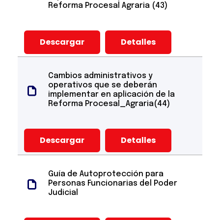
Reforma Procesal Agraria (43)
Descargar
Detalles
Cambios administrativos y
operativos que se deberán
implementar en aplicación de la
Reforma Procesal_Agraria(44)
Descargar
Detalles
Guía de Autoprotección para
Personas Funcionarias del Poder
Judicial