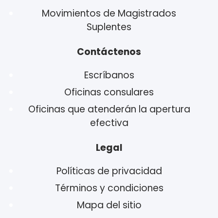
Movimientos de Magistrados
Suplentes
Contáctenos
Escríbanos
Oficinas consulares
Oficinas que atenderán la apertura
efectiva
Legal
Políticas de privacidad
Términos y condiciones
Mapa del sitio