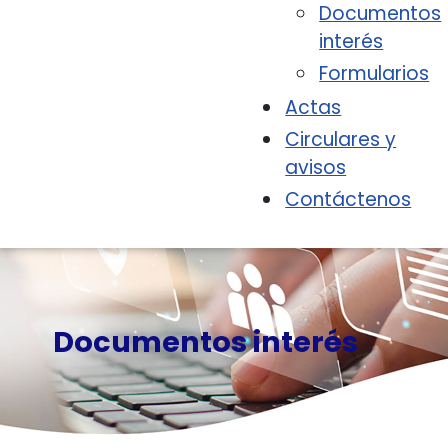
Documentos
interés
Formularios
Actas
Circulares y
avisos
Contáctenos
Documentos interés