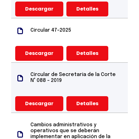
Descargar
Detalles
Circular 47-2025
Descargar
Detalles
Circular de Secretaría de la Corte
N° 088 - 2019
Descargar
Detalles
Cambios administrativos y
operativos que se deberán
implementar en aplicación de la