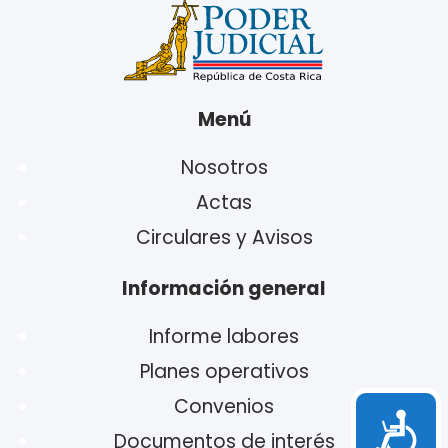
Menú
Nosotros
Actas
Circulares y Avisos
Información general
Informe labores
Planes operativos
Convenios
Acces
Documentos de interés