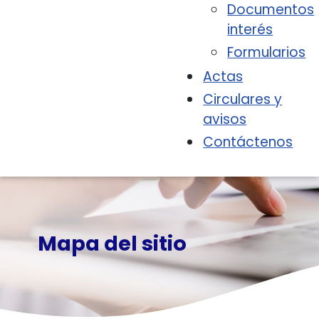
Documentos
interés
Formularios
Actas
Circulares y
avisos
Contáctenos
Mapa del sitio