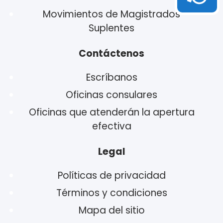
Movimientos de Magistrados
Suplentes
Contáctenos
Escríbanos
Oficinas consulares
Oficinas que atenderán la apertura
efectiva
Legal
Políticas de privacidad
Términos y condiciones
Mapa del sitio