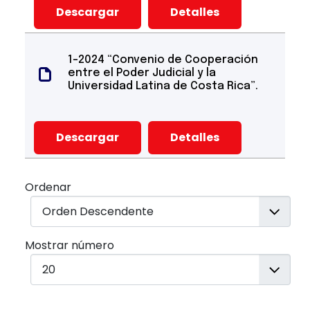
Descargar
Detalles
1-2024 “Convenio de Cooperación
entre el Poder Judicial y la
Universidad Latina de Costa Rica”.
Descargar
Detalles
Ordenar
Mostrar número