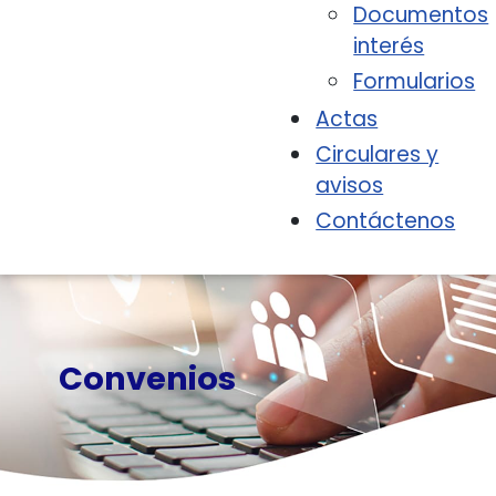
Documentos
interés
Formularios
Actas
Circulares y
avisos
Contáctenos
Convenios