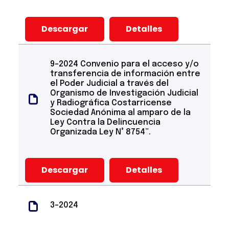
Descargar
Detalles
9-2024 Convenio para el acceso y/o
transferencia de información entre
el Poder Judicial a través del
Organismo de Investigación Judicial
y Radiográfica Costarricense
Sociedad Anónima al amparo de la
Ley Contra la Delincuencia
Organizada Ley N° 8754”.
Descargar
Detalles
3-2024