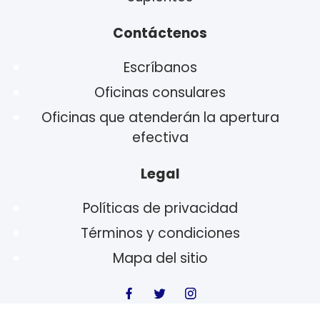
Contáctenos
Escríbanos
Oficinas consulares
Oficinas que atenderán la apertura
efectiva
Legal
Políticas de privacidad
Términos y condiciones
Mapa del sitio
© 2023 Secretaría General de la Corte Suprema de Justicia -