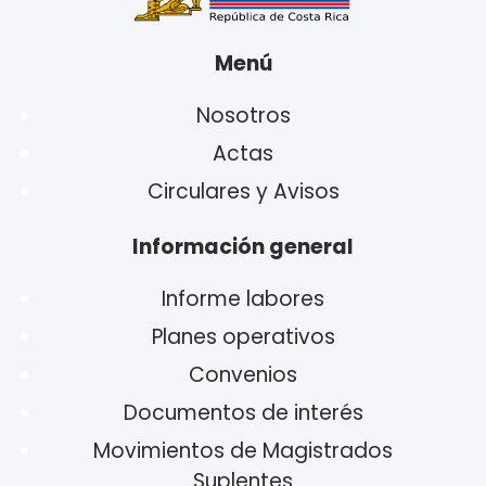
Menú
Nosotros
Actas
Circulares y Avisos
Información general
Informe labores
Planes operativos
Convenios
Documentos de interés
Movimientos de Magistrados
Suplentes