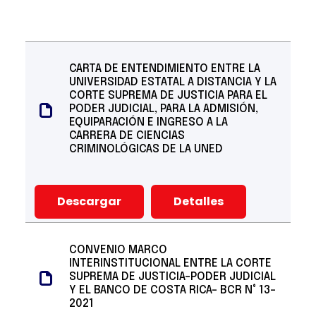
CARTA DE ENTENDIMIENTO ENTRE LA
UNIVERSIDAD ESTATAL A DISTANCIA Y LA
CORTE SUPREMA DE JUSTICIA PARA EL
PODER JUDICIAL, PARA LA ADMISIÓN,
EQUIPARACIÓN E INGRESO A LA
CARRERA DE CIENCIAS
CRIMINOLÓGICAS DE LA UNED
Descargar
Detalles
CONVENIO MARCO
INTERINSTITUCIONAL ENTRE LA CORTE
SUPREMA DE JUSTICIA-PODER JUDICIAL
Y EL BANCO DE COSTA RICA- BCR N° 13-
2021