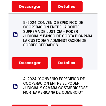
Descargar
Detalles
8-2024 CONVENIO ESPECIFICO DE
COOPERACION ENTRE LA CORTE
SUPREMA DE JUSTICIA - PODER
JUDICIAL Y BANCO DE COSTA RICA PARA
LA CUSTODIA Y ADMINISTRACIÓN DE
SOBRES CERRADOS
Descargar
Detalles
4-2024 “CONVENIO ESPECÍFICO DE
COOPERACION ENTRE EL PODER
JUDICIAL Y CÁMARA COSTARRICENSE
NORTEAMERICANA DE COMERCIO”